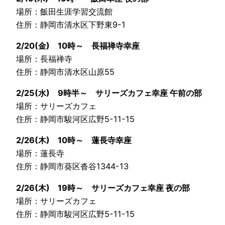
場所：飯田生涯学習交流館
住所：静岡市清水区下野東9-1
2/20(金) 10時～ 長福禅寺幸座
場所：長福禅寺
住所：静岡市清水区山原55
2/25(水) 9時半～ サリーズカフェ幸座 午前の部
場所：サリーズカフェ
住所：静岡市駿河区広野5-11-15
2/26(木) 10時～ 蓮長寺幸座
場所：蓮長寺
住所：静岡市葵区沓谷1344-13
2/26(木) 19時～ サリーズカフェ幸座 夜の部
場所：サリーズカフェ
住所：静岡市駿河区広野5-11-15