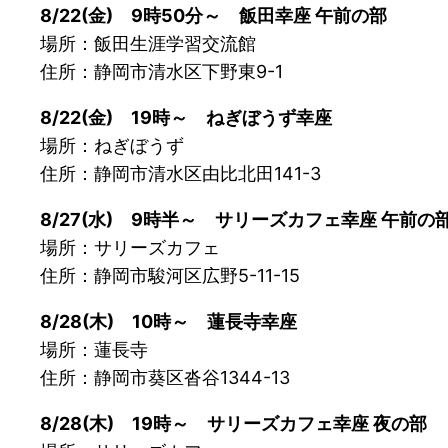
8/22(金) 9時50分～ 飯田幸座 午前の部
場所：飯田生涯学習交流館
住所：静岡市清水区下野東9-1
8/22(金) 19時～ ねぎぼうず幸座
場所：ねぎぼうず
住所：静岡市清水区由比北田141-3
8/27(水) 9時半～ サリーズカフェ幸座 午前の
場所：サリーズカフェ
住所：静岡市駿河区広野5-11-15
8/28(木) 10時～ 蓮長寺幸座
場所：蓮長寺
住所：静岡市葵区沓谷1344-13
8/28(木) 19時～ サリーズカフェ幸座 夜の部