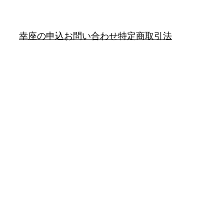
幸座の申込
お問い合わせ
特定商取引法