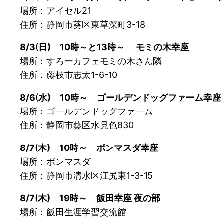
場所：アイセル21
住所：静岡市葵区東草深町3-18
8/3(日) 10時～と13時～ モミの木幸座
場所：すろーカフェモミの木さん隣
住所：藤枝市志太1-6-10
8/6(水) 10時～ ゴールデンドッグファーム幸座
場所：ゴールデンドッグファーム
住所：静岡市葵区水見色830
8/7(木) 10時～ ボンマスダ幸座
場所：ボンマスダ
住所：静岡市清水区江尻東1-3-15
8/7(木) 19時～ 飯田幸座 夜の部
場所：飯田生涯学習交流館