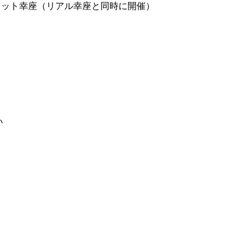
ット幸座（リアル幸座と同時に開催）
い