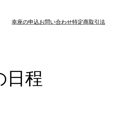
幸座の申込
お問い合わせ
特定商取引法
の日程