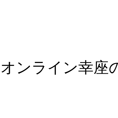
月のオンライン幸座