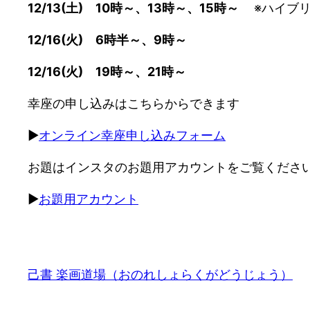
12/13(土) 10時～、13時～、15時～
※ハイブリ
12/16(火) 6時半～、9時～
12/16(火) 19時～、21時～
幸座の申し込みはこちらからできます
▶
オンライン幸座申し込みフォーム
お題はインスタのお題用アカウントをご覧くださ
▶
お題用アカウント
己書 楽画道場（おのれしょらくがどうじょう）