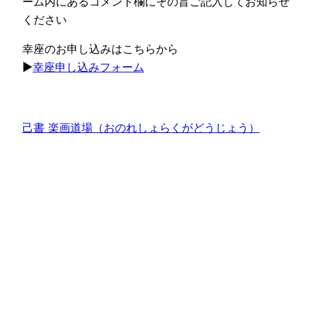
ーム内にあるコメント欄にその旨ご記入してお知らせ
ください
幸座のお申し込みはこちらから
▶
幸座申し込みフォーム
己書 楽画道場（おのれしょらくがどうじょう）